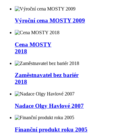
Výroční cena MOSTY 2009
Cena MOSTY
2018
Zaměstnavatel bez bariér
2018
Nadace Olgy Havlové 2007
Finanční produkt roku 2005