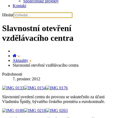
Společenské projekty
Kontakt
Hledat
Slavnostní otevření
vzdělávacího centra
Aktuality
Slavnostní otevření vzdělávacího centra
Podrobnosti
7. prosinec 2012
Slavnostní uvedení centra do provozu se uskutečnilo za účasti
Vladimíra Špidly, bývalého českého premiéra a eurokomisaře.