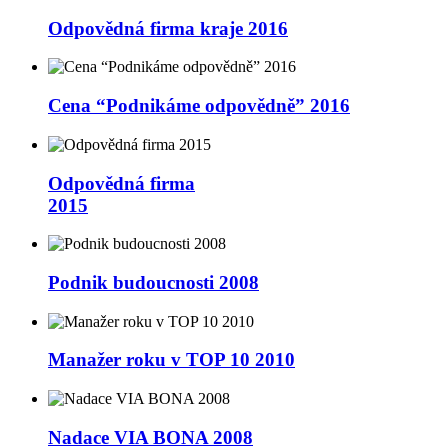
Odpovědná firma kraje 2016
Cena “Podnikáme odpovědně” 2016
Odpovědná firma
2015
Podnik budoucnosti 2008
Manažer roku v TOP 10 2010
Nadace VIA BONA 2008