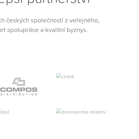
h českých společností z veřejného,
 spolupráce a kvalitní byznys.