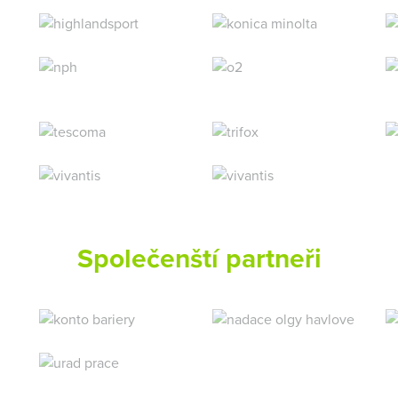
Společenští partneři