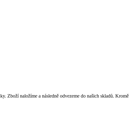
odinky. Zboží naložíme a následně odvezeme do našich skladů. Kromě