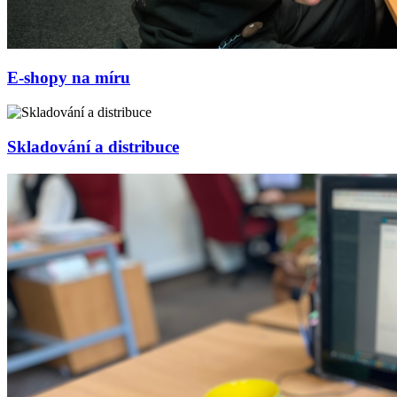
E-shopy na míru
Skladování a distribuce