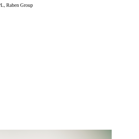
PPL, Raben Group