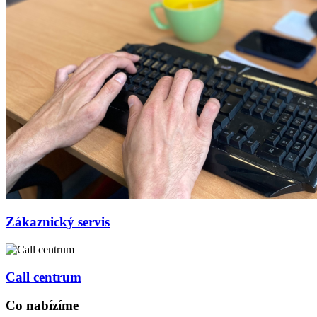
Zákaznický servis
Call centrum
Co nabízíme