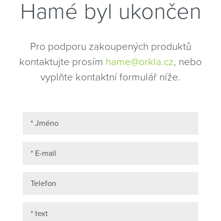
Hamé byl ukončen
Pro podporu zakoupených produktů
kontaktujte prosím
hame@orkla.cz
, nebo
vyplňte kontaktní formulář níže.