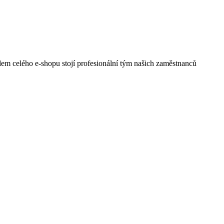
em celého e-shopu stojí profesionální tým našich zaměstnanců