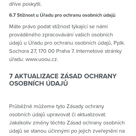
dříve poskytli.
6.7 Stížnost u Úřadu pro ochranu osobních údajů
Máte právo podat stížnost týkající se námi
prováděného zpracovávání vašich osobních
údajů u Úřadu pro ochranu osobních údajů, Pplk.
Sochora 27, 170 00 Praha 7. Internetové stránky
úřadu: www.uoou.cz.
7 AKTUALIZACE ZÁSAD OCHRANY
OSOBNÍCH ÚDAJŮ
Průběžně můžeme tyto Zásady ochrany
osobních údajů upravovat či aktualizovat.
Jakékoliv změny těchto Zásad ochrany osobních
údajů se stanou účinnými po jejich zveřejnění na