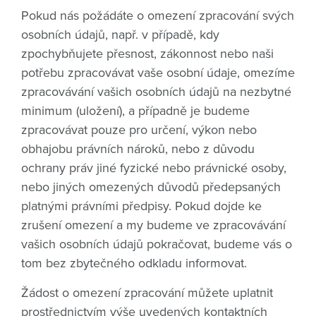
Pokud nás požádáte o omezení zpracování svých
osobních údajů, např. v případě, kdy
zpochybňujete přesnost, zákonnost nebo naši
potřebu zpracovávat vaše osobní údaje, omezíme
zpracovávání vašich osobních údajů na nezbytné
minimum (uložení), a případně je budeme
zpracovávat pouze pro určení, výkon nebo
obhajobu právních nároků, nebo z důvodu
ochrany práv jiné fyzické nebo právnické osoby,
nebo jiných omezených důvodů předepsaných
platnými právními předpisy. Pokud dojde ke
zrušení omezení a my budeme ve zpracovávání
vašich osobních údajů pokračovat, budeme vás o
tom bez zbytečného odkladu informovat.
Žádost o omezení zpracování můžete uplatnit
prostřednictvím výše uvedených kontaktních