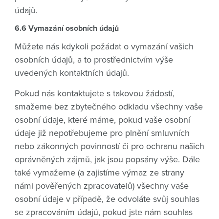
údajů.
6.6 Vymazání osobních údajů
Můžete nás kdykoli požádat o vymazání vašich
osobních údajů, a to prostřednictvím výše
uvedených kontaktních údajů.
Pokud nás kontaktujete s takovou žádostí,
smažeme bez zbytečného odkladu všechny vaše
osobní údaje, které máme, pokud vaše osobní
údaje již nepotřebujeme pro plnění smluvních
nebo zákonných povinností či pro ochranu naãich
oprávněných zájmů, jak jsou popsány výše. Dále
také vymažeme (a zajistíme výmaz ze strany
námi pověřených zpracovatelů) všechny vaše
osobní údaje v případě, že odvoláte svůj souhlas
se zpracováním údajů, pokud jste nám souhlas