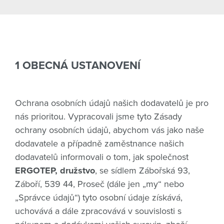
1 OBECNÁ USTANOVENÍ
Ochrana osobních údajů našich dodavatelů je pro
nás prioritou. Vypracovali jsme tyto Zásady
ochrany osobních údajů, abychom vás jako naše
dodavatele a případně zaměstnance našich
dodavatelů informovali o tom, jak společnost
ERGOTEP, družstvo
, se sídlem Zábořská 93,
Záboří, 539 44, Proseč (dále jen „my“ nebo
„Správce údajů“) tyto osobní údaje získává,
uchovává a dále zpracovává v souvislosti s