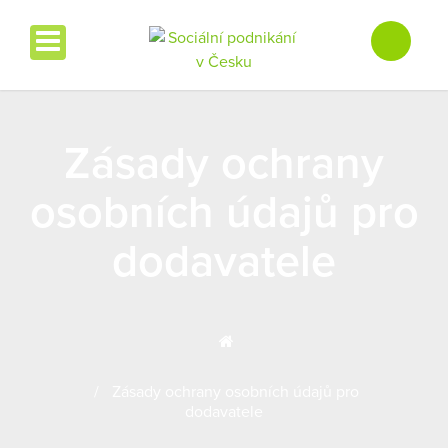
Zásady ochrany
osobních údajů pro
dodavatele
Zásady ochrany osobních údajů pro
dodavatele