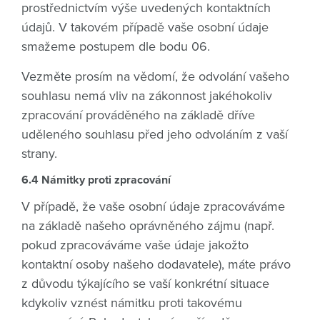
prostřednictvím výše uvedených kontaktních
údajů. V takovém případě vaše osobní údaje
smažeme postupem dle bodu 06.
Vezměte prosím na vědomí, že odvolání vašeho
souhlasu nemá vliv na zákonnost jakéhokoliv
zpracování prováděného na základě dříve
uděleného souhlasu před jeho odvoláním z vaší
strany.
6.4 Námitky proti zpracování
V případě, že vaše osobní údaje zpracováváme
na základě našeho oprávněného zájmu (např.
pokud zpracováváme vaše údaje jakožto
kontaktní osoby našeho dodavatele), máte právo
z důvodu týkajícího se vaší konkrétní situace
kdykoliv vznést námitku proti takovému