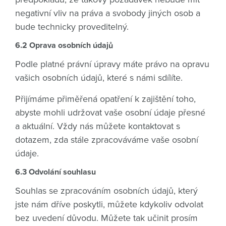
negativní vliv na práva a svobody jiných osob a
bude technicky proveditelný.
6.2 Oprava osobních údajů
Podle platné právní úpravy máte právo na opravu
vašich osobních údajů, které s námi sdílíte.
Přijímáme přiměřená opatření k zajištění toho,
abyste mohli udržovat vaše osobní údaje přesné
a aktuální. Vždy nás můžete kontaktovat s
dotazem, zda stále zpracováváme vaše osobní
údaje.
6.3 Odvolání souhlasu
Souhlas se zpracováním osobních údajů, který
jste nám dříve poskytli, můžete kdykoliv odvolat
bez uvedení důvodu. Můžete tak učinit prosím