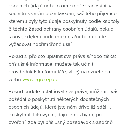
osobních údajů nebo o omezení zpracování, v
souladu s vaším požadavkem, každého příjemce,
kterému byly tyto údaje poskytnuty podle kapitoly
5 těchto Zásad ochrany osobních údajů, pokud
takové sdělení bude možné a/nebo nebude
vyžadovat nepřiměřené úsilí.
Pokud si přejete uplatnit svá práva a/nebo získat
příslušné informace, můžete tak učinit
prostřednictvím formuláře, který naleznete na
webu
www.egrotep.cz
.
Pokud budete uplatňovat svá práva, můžeme vás
požádat o poskytnutí některých dodatečných
osobních údajů, které jste nám dříve již sdělili.
Poskytnutí takových údajů je nezbytné pro
ověření, zda byl příslušný požadavek skutečně