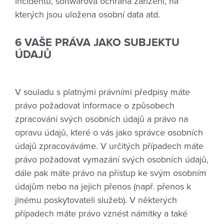
incidentů, softwarová ochrana zařízení, na
kterých jsou uložena osobní data atd.
6 VAŠE PRÁVA JAKO SUBJEKTU
ÚDAJŮ
V souladu s platnými právními předpisy máte
právo požadovat informace o způsobech
zpracování svých osobních údajů a právo na
opravu údajů, které o vás jako správce osobních
údajů zpracováváme. V určitých případech máte
právo požadovat vymazání svých osobních údajů,
dále pak máte právo na přístup ke svým osobním
údajům nebo na jejich přenos (např. přenos k
jinému poskytovateli služeb). V některých
případech máte právo vznést námitky a také